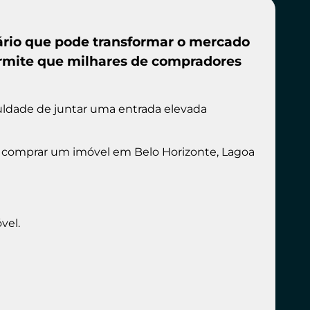
ário que pode transformar o mercado
rmite que milhares de compradores
culdade de juntar uma entrada elevada
 comprar um imóvel em Belo Horizonte, Lagoa
vel.