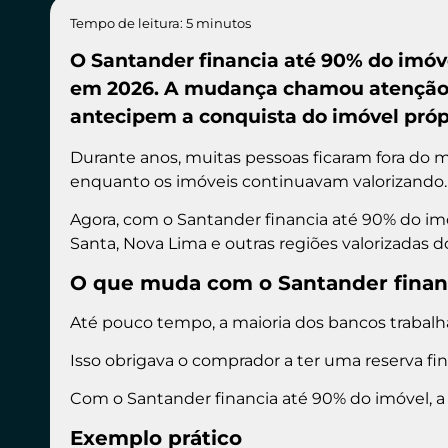
Tempo de leitura: 5 minutos
O Santander financia até 90% do imóv
em 2026. A mudança chamou atenção p
antecipem a conquista do imóvel próp
Durante anos, muitas pessoas ficaram fora do m
enquanto os imóveis continuavam valorizando.
Agora, com o Santander financia até 90% do i
Santa, Nova Lima e outras regiões valorizadas do
O que muda com o Santander finan
Até pouco tempo, a maioria dos bancos trabalh
Isso obrigava o comprador a ter uma reserva fi
Com o Santander financia até 90% do imóvel, a
Exemplo prático