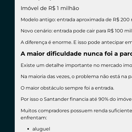
Imóvel de R$ 1 milhão
Modelo antigo: entrada aproximada de R$ 200 
Novo cenário: entrada pode cair para R$ 100 mil
A diferença é enorme. E isso pode antecipar em
A maior dificuldade nunca foi a par
Existe um detalhe importante no mercado imobi
Na maioria das vezes, o problema não está na p
O maior obstáculo sempre foi a entrada.
Por isso o Santander financia até 90% do imóvel 
Muitos compradores possuem renda suficiente
enfrentam:
aluguel