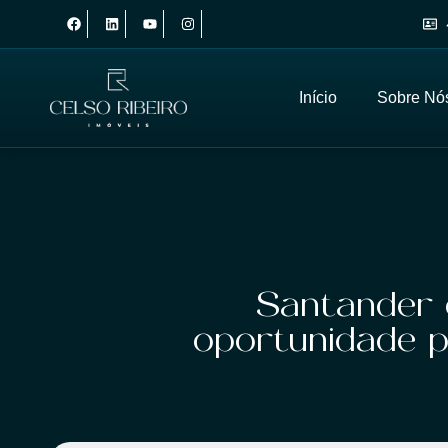
Início
Sobre Nó
Santander 
oportunidade p