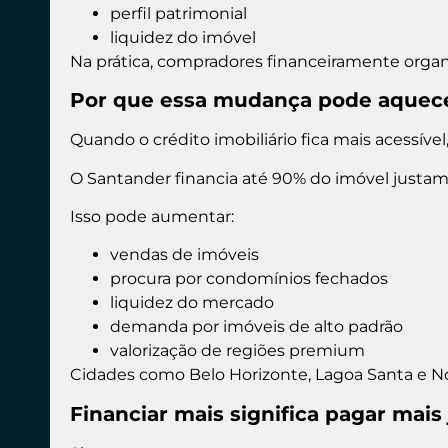
perfil patrimonial
liquidez do imóvel
Na prática, compradores financeiramente orga
Por que essa mudança pode aquece
Quando o crédito imobiliário fica mais acessív
O Santander financia até 90% do imóvel justa
Isso pode aumentar:
vendas de imóveis
procura por condomínios fechados
liquidez do mercado
demanda por imóveis de alto padrão
valorização de regiões premium
Cidades como Belo Horizonte, Lagoa Santa e N
Financiar mais significa pagar mais