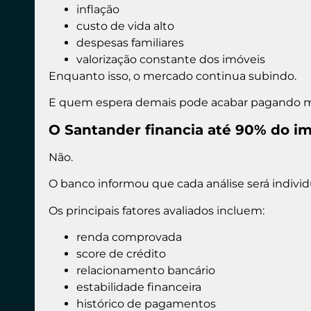
inflação
custo de vida alto
despesas familiares
valorização constante dos imóveis
Enquanto isso, o mercado continua subindo.
E quem espera demais pode acabar pagando ma
O Santander financia até 90% do i
Não.
O banco informou que cada análise será individ
Os principais fatores avaliados incluem:
renda comprovada
score de crédito
relacionamento bancário
estabilidade financeira
histórico de pagamentos