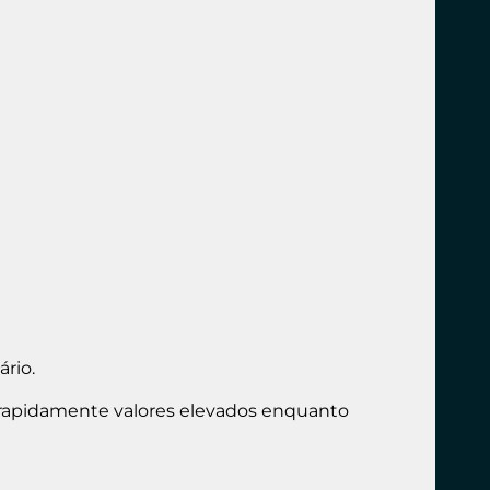
ário.
rapidamente valores elevados enquanto