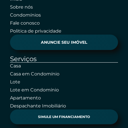
Sobre nós
Condomínios
Fale conosco
Politica de privacidade
ANUNCIE SEU IMÓVEL
Serviços
Casa
Casa em Condomínio
Lote
Lote em Condomínio
Apartamento
Despachante Imobiliário
SIMULE UM FINANCIAMENTO