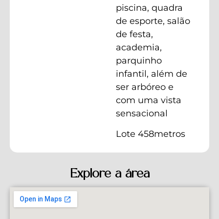
piscina, quadra
de esporte, salão
de festa,
academia,
parquinho
infantil, além de
ser arbóreo e
com uma vista
sensacional
Lote 458metros
Explore a área