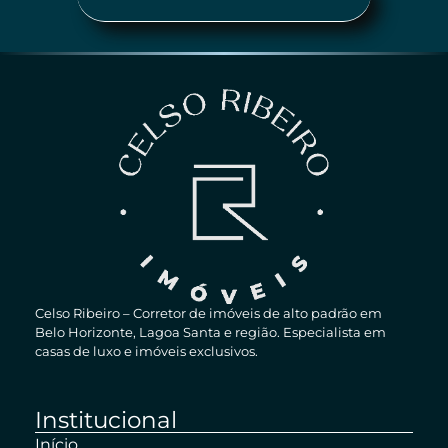
Celso Ribeiro – Corretor de imóveis de alto padrão em
Belo Horizonte, Lagoa Santa e região. Especialista em
casas de luxo e imóveis exclusivos.
Institucional
Início