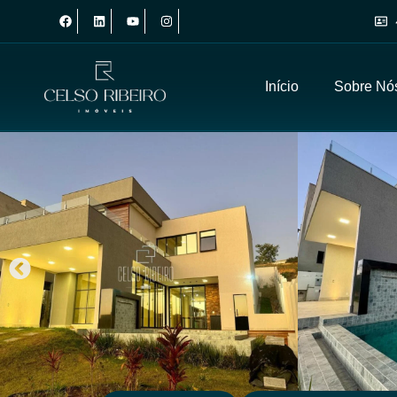
Início
Sobre Nó