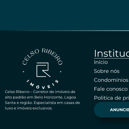
Institu
Início
Sobre nós
Condomínios
Fale conosco
Celso Ribeiro – Corretor de imóveis de
Politica de p
alto padrão em Belo Horizonte, Lagoa
Santa e região. Especialista em casas de
luxo e imóveis exclusivos.
ANUNCIE