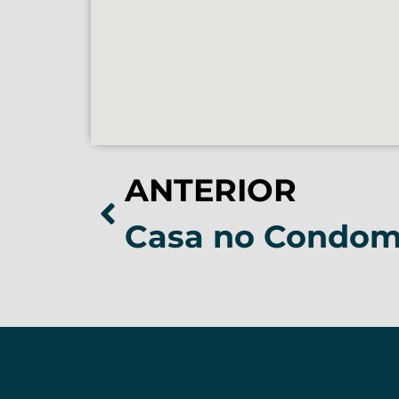
ANTERIOR