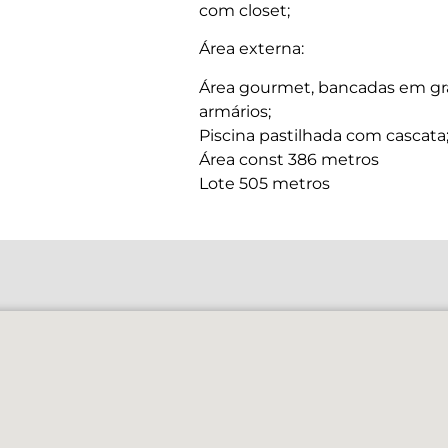
com closet;
Área externa:
Área gourmet, bancadas em gr
armários;
Piscina pastilhada com cascata
Área const 386 metros
Lote 505 metros