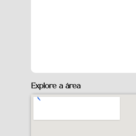
Explore a área