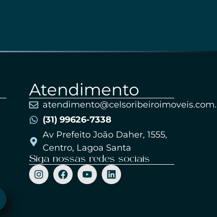
Atendimento
atendimento@celsoribeiroimoveis.com.
(31) 99626-7338
Av Prefeito João Daher, 1555,
Centro, Lagoa Santa
Siga nossas redes sociais