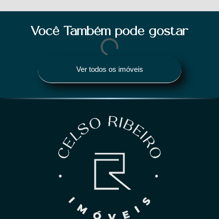
Você Também pode gostar
Ver todos os imóveis