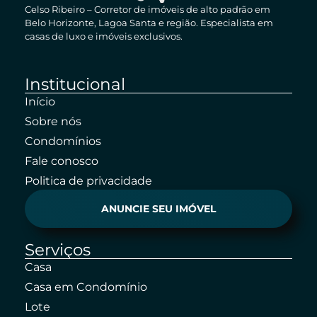
Celso Ribeiro – Corretor de imóveis de alto padrão em
Belo Horizonte, Lagoa Santa e região. Especialista em
casas de luxo e imóveis exclusivos.
Institucional
Início
Sobre nós
Condomínios
Fale conosco
Politica de privacidade
ANUNCIE SEU IMÓVEL
Serviços
Casa
Casa em Condomínio
Lote