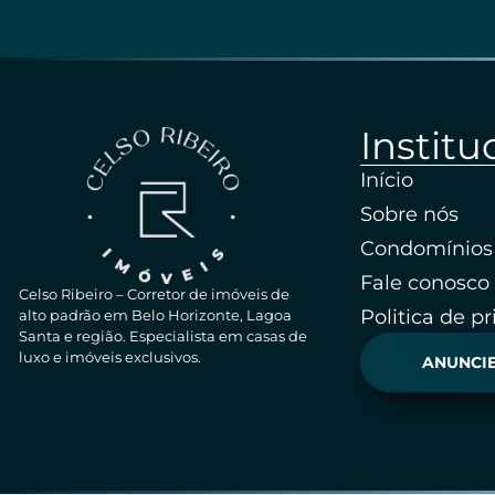
Institu
Início
Sobre nós
Condomínios
Fale conosco
Celso Ribeiro – Corretor de imóveis de
Politica de p
alto padrão em Belo Horizonte, Lagoa
Santa e região. Especialista em casas de
luxo e imóveis exclusivos.
ANUNCIE