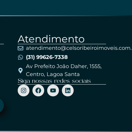
Atendimento
atendimento@celsoribeiroimoveis.com.
(31) 99626-7338
Av Prefeito João Daher, 1555,
Centro, Lagoa Santa
Siga nossas redes sociais