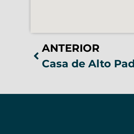
ANTERIOR