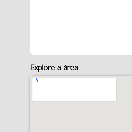
Explore a área