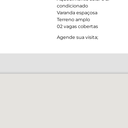
condicionado
Varanda espaçosa
Terreno amplo
02 vagas cobertas
Agende sua visita;