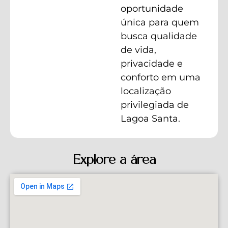
oportunidade
única para quem
busca qualidade
de vida,
privacidade e
conforto em uma
localização
privilegiada de
Lagoa Santa.
Explore a área