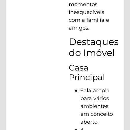
momentos
inesquecíveis
com a família e
amigos.
Destaques
do Imóvel
Casa
Principal
Sala ampla
para vários
ambientes
em conceito
aberto;
3