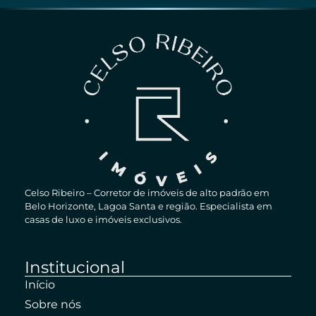
Celso Ribeiro – Corretor de imóveis de alto padrão em
Belo Horizonte, Lagoa Santa e região. Especialista em
casas de luxo e imóveis exclusivos.
Institucional
Início
Sobre nós