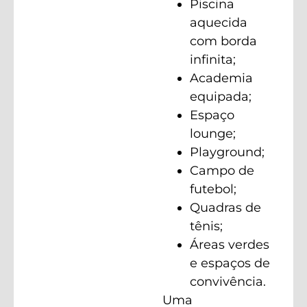
Piscina
aquecida
com borda
infinita;
Academia
equipada;
Espaço
lounge;
Playground;
Campo de
futebol;
Quadras de
tênis;
Áreas verdes
e espaços de
convivência.
Uma