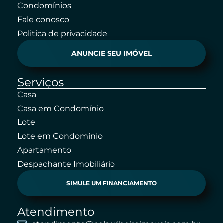
Condomínios
Fale conosco
Politica de privacidade
ANUNCIE SEU IMÓVEL
Serviços
Casa
Casa em Condomínio
Lote
Lote em Condomínio
Apartamento
Despachante Imobiliário
SIMULE UM FINANCIAMENTO
Atendimento