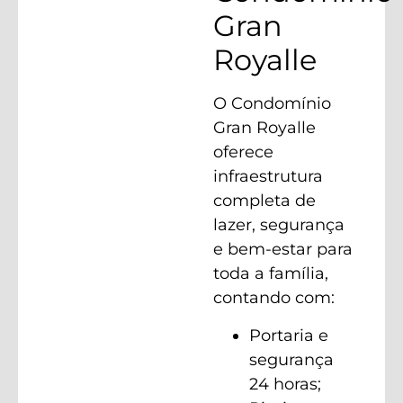
Gran
Royalle
O Condomínio
Gran Royalle
oferece
infraestrutura
completa de
lazer, segurança
e bem-estar para
toda a família,
contando com:
Portaria e
segurança
24 horas;