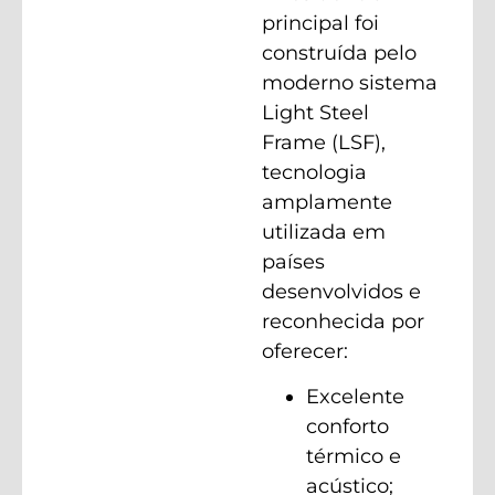
principal foi
construída pelo
moderno sistema
Light Steel
Frame (LSF),
tecnologia
amplamente
utilizada em
países
desenvolvidos e
reconhecida por
oferecer:
Excelente
conforto
térmico e
acústico;