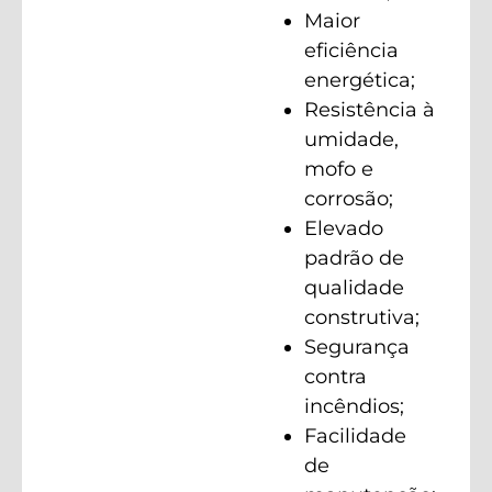
Maior
eficiência
energética;
Resistência à
umidade,
mofo e
corrosão;
Elevado
padrão de
qualidade
construtiva;
Segurança
contra
incêndios;
Facilidade
de