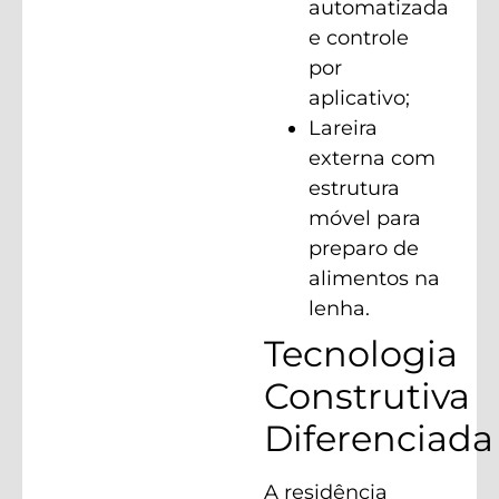
automatizada
e controle
por
aplicativo;
Lareira
externa com
estrutura
móvel para
preparo de
alimentos na
lenha.
Tecnologia
Construtiva
Diferenciada
A residência