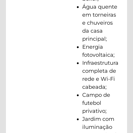
Água quente
em torneiras
e chuveiros
da casa
principal;
Energia
fotovoltaica;
Infraestrutura
completa de
rede e Wi-Fi
cabeada;
Campo de
futebol
privativo;
Jardim com
iluminação