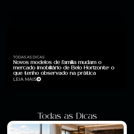
TODAS AS DICAS
Novos modelos de família mudam o
mercado imobiliário de Belo Horizonte: o
que tenho observado na prática
LEIA MAIS
Todas as Dicas