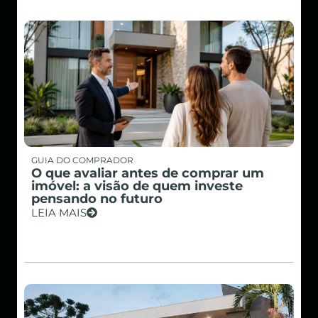
GUIA DO COMPRADOR
O que avaliar antes de comprar um
imóvel: a visão de quem investe
pensando no futuro
LEIA MAIS