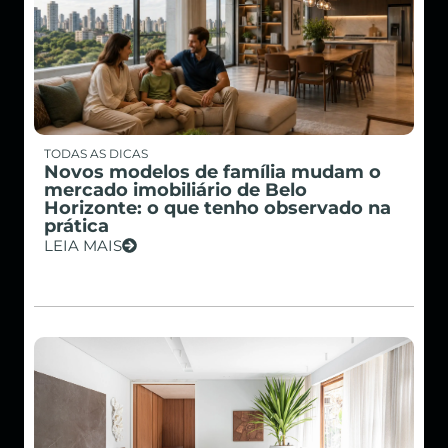
TODAS AS DICAS
Novos modelos de família mudam o
mercado imobiliário de Belo
Horizonte: o que tenho observado na
prática
LEIA MAIS