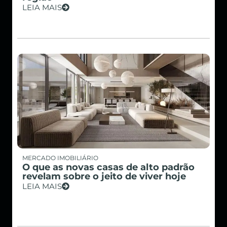
LEIA MAIS
MERCADO IMOBILIÁRIO
O que as novas casas de alto padrão
revelam sobre o jeito de viver hoje
LEIA MAIS