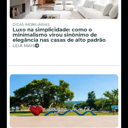
DICAS IMOBILIÁRIAS
Luxo na simplicidade: como o
minimalismo virou sinônimo de
elegância nas casas de alto padrão
LEIA MAIS