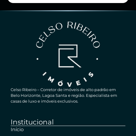
Celso Ribeiro – Corretor de imóveis de alto padrão em
Belo Horizonte, Lagoa Santa e região. Especialista em
casas de luxo e imóveis exclusivos.
Institucional
Início