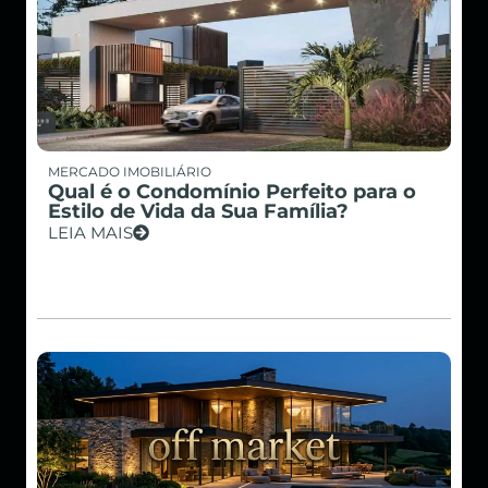
MERCADO IMOBILIÁRIO
Qual é o Condomínio Perfeito para o
Estilo de Vida da Sua Família?
LEIA MAIS