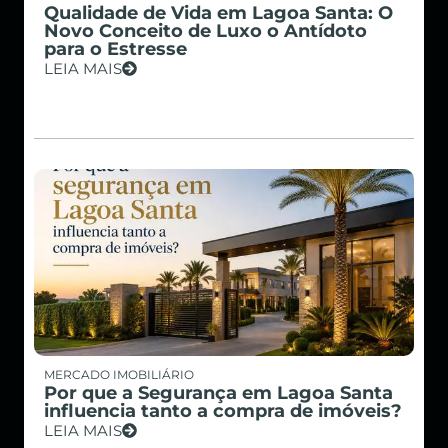
Qualidade de Vida em Lagoa Santa: O
Novo Conceito de Luxo o Antídoto
para o Estresse
LEIA MAIS
MERCADO IMOBILIÁRIO
Por que a Segurança em Lagoa Santa
influencia tanto a compra de imóveis?
LEIA MAIS