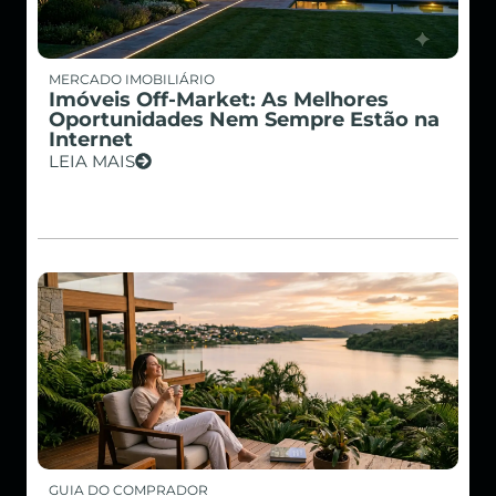
MERCADO IMOBILIÁRIO
Imóveis Off-Market: As Melhores
Oportunidades Nem Sempre Estão na
Internet
LEIA MAIS
GUIA DO COMPRADOR