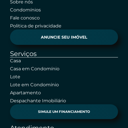
Sobre nós
Condomínios
Fale conosco
Politica de privacidade
ANUNCIE SEU IMÓVEL
Serviços
Casa
Casa em Condomínio
Lote
Lote em Condomínio
Apartamento
Despachante Imobiliário
SIMULE UM FINANCIAMENTO
Atendimento