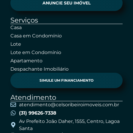
ANUNCIE SEU IMÓVEL
Serviços
Casa
Casa em Condomínio
Lote
Lote em Condomínio
Apartamento
Despachante Imobiliário
SIMULE UM FINANCIAMENTO
Atendimento
atendimento@celsoribeiroimoveis.com.br
(31) 99626-7338
Av Prefeito João Daher, 1555, Centro, Lagoa
Santa