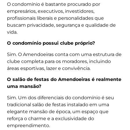
O condomínio é bastante procurado por
empresários, executivos, investidores,
profissionais liberais e personalidades que
buscam privacidade, segurança e qualidade de
vida.
O condomínio possui clube próprio?
Sim. O Amendoeiras conta com uma estrutura de
clube completa para os moradores, incluindo
áreas esportivas, lazer e convivência.
O salão de festas do Amendoeiras é realmente
uma mansão?
Sim. Um dos diferenciais do condomínio é seu
tradicional salão de festas instalado em uma
elegante mansão de época, um espaço que
reforça o charme e a exclusividade do
empreendimento.