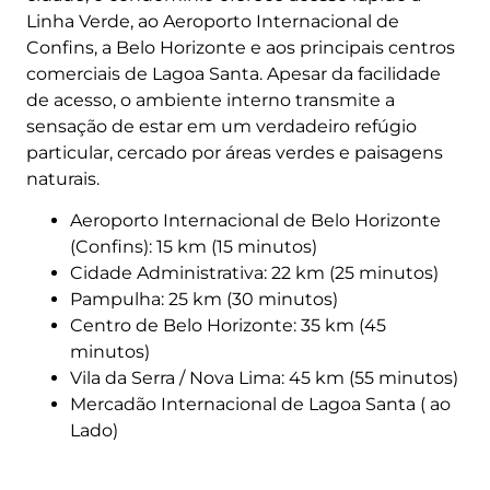
Linha Verde, ao Aeroporto Internacional de
Confins, a Belo Horizonte e aos principais centros
comerciais de Lagoa Santa. Apesar da facilidade
de acesso, o ambiente interno transmite a
sensação de estar em um verdadeiro refúgio
particular, cercado por áreas verdes e paisagens
naturais.
Aeroporto Internacional de Belo Horizonte
(Confins): 15 km (15 minutos)
Cidade Administrativa: 22 km (25 minutos)
Pampulha: 25 km (30 minutos)
Centro de Belo Horizonte: 35 km (45
minutos)
Vila da Serra / Nova Lima: 45 km (55 minutos)
Mercadão Internacional de Lagoa Santa ( ao
Lado)