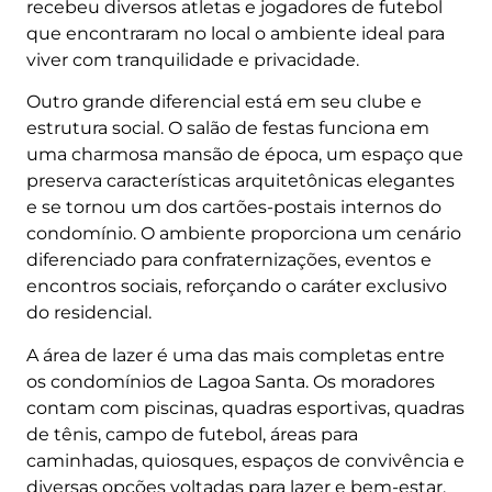
recebeu diversos atletas e jogadores de futebol
que encontraram no local o ambiente ideal para
viver com tranquilidade e privacidade.
Outro grande diferencial está em seu clube e
estrutura social. O salão de festas funciona em
uma charmosa mansão de época, um espaço que
preserva características arquitetônicas elegantes
e se tornou um dos cartões-postais internos do
condomínio. O ambiente proporciona um cenário
diferenciado para confraternizações, eventos e
encontros sociais, reforçando o caráter exclusivo
do residencial.
A área de lazer é uma das mais completas entre
os condomínios de Lagoa Santa. Os moradores
contam com piscinas, quadras esportivas, quadras
de tênis, campo de futebol, áreas para
caminhadas, quiosques, espaços de convivência e
diversas opções voltadas para lazer e bem-estar.