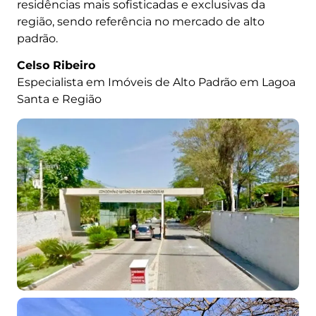
residências mais sofisticadas e exclusivas da
região, sendo referência no mercado de alto
padrão.
Celso Ribeiro
Especialista em Imóveis de Alto Padrão em Lagoa
Santa e Região