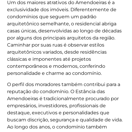
Um dos maiores atrativos do Amendoeiras é a
exclusividade dos imóveis. Diferentemente de
condomínios que seguem um padrão
arquitetônico semelhante, o residencial abriga
casas únicas, desenvolvidas ao longo de décadas
por alguns dos principais arquitetos da região.
Caminhar por suas ruas é observar estilos
arquitetônicos variados, desde residências
clássicas e imponentes até projetos
contemporâneos e modernos, conferindo
personalidade e charme ao condomínio.
O perfil dos moradores também contribui para a
reputação do condomínio. O Estância das
Amendoeiras é tradicionalmente procurado por
empresários, investidores, profissionais de
destaque, executivos e personalidades que
buscam discrição, segurança e qualidade de vida.
Ao longo dos anos, o condomínio também