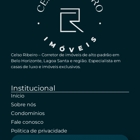
Celso Ribeiro – Corretor de imóveis de alto padrão em
Belo Horizonte, Lagoa Santa e região. Especialista em
casas de luxo e imóveis exclusivos.
Institucional
Início
Sobre nós
Condomínios
Fale conosco
Politica de privacidade