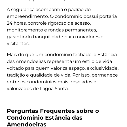
A segurança acompanha o padrão do
empreendimento. O condomínio possui portaria
24 horas, controle rigoroso de acesso,
monitoramento e rondas permanentes,
garantindo tranquilidade para moradores e
visitantes.
Mais do que um condomínio fechado, o Estância
das Amendoeiras representa um estilo de vida
voltado para quem valoriza espaço, exclusividade,
tradição e qualidade de vida. Por isso, permanece
entre os condomínios mais desejados e
valorizados de Lagoa Santa.
Perguntas Frequentes sobre o
Condomínio Estância das
Amendoeiras