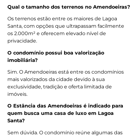
Qual o tamanho dos terrenos no Amendoeiras?
Os terrenos estão entre os maiores de Lagoa
Santa, com opções que ultrapassam facilmente
os 2.000m² e oferecem elevado nível de
privacidade.
O condomínio possui boa valorização
imobiliária?
Sim. O Amendoeiras está entre os condomínios
mais valorizados da cidade devido à sua
exclusividade, tradição e oferta limitada de
imóveis.
O Estância das Amendoeiras é indicado para
quem busca uma casa de luxo em Lagoa
Santa?
Sem dúvida. O condomínio reúne algumas das