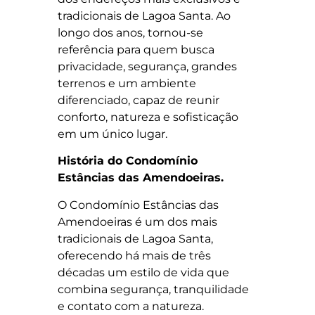
tradicionais de Lagoa Santa. Ao
longo dos anos, tornou-se
referência para quem busca
privacidade, segurança, grandes
terrenos e um ambiente
diferenciado, capaz de reunir
conforto, natureza e sofisticação
em um único lugar.
História do Condomínio
Estâncias das Amendoeiras.
O Condomínio Estâncias das
Amendoeiras é um dos mais
tradicionais de Lagoa Santa,
oferecendo há mais de três
décadas um estilo de vida que
combina segurança, tranquilidade
e contato com a natureza.