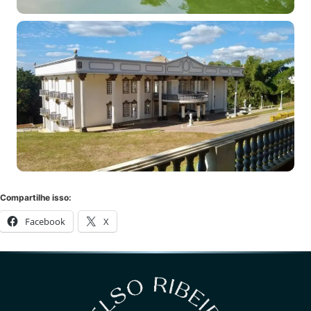
Compartilhe isso:
Facebook
X