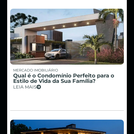
MERCADO IMOBILIÁRIO
Qual é o Condomínio Perfeito para o
Estilo de Vida da Sua Família?
LEIA MAIS