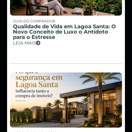
GUIA DO COMPRADOR
Qualidade de Vida em Lagoa Santa: O
Novo Conceito de Luxo o Antídoto
para o Estresse
LEIA MAIS