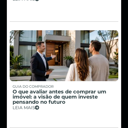
GUIA DO COMPRADOR
O que avaliar antes de comprar um
imóvel: a visão de quem investe
pensando no futuro
LEIA MAIS