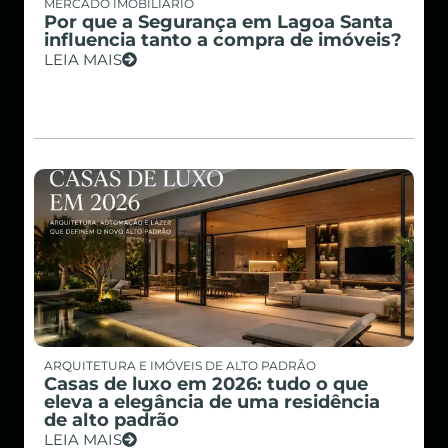
MERCADO IMOBILIÁRIO
Por que a Segurança em Lagoa Santa
influencia tanto a compra de imóveis?
LEIA MAIS
ARQUITETURA E IMÓVEIS DE ALTO PADRÃO
Casas de luxo em 2026: tudo o que
eleva a elegância de uma residência
de alto padrão
LEIA MAIS