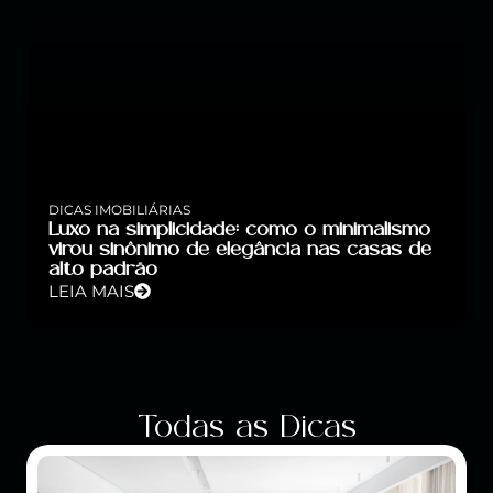
DICAS IMOBILIÁRIAS
Luxo na simplicidade: como o minimalismo
virou sinônimo de elegância nas casas de
alto padrão
LEIA MAIS
Todas as Dicas