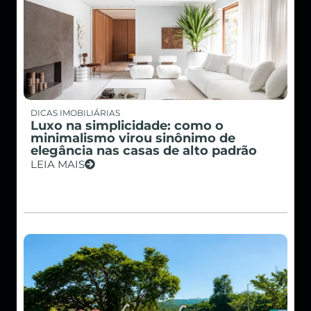
DICAS IMOBILIÁRIAS
Luxo na simplicidade: como o
minimalismo virou sinônimo de
elegância nas casas de alto padrão
LEIA MAIS