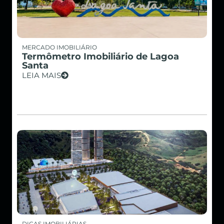
MERCADO IMOBILIÁRIO
Termômetro Imobiliário de Lagoa
Santa
LEIA MAIS
DICAS IMOBILIÁRIAS