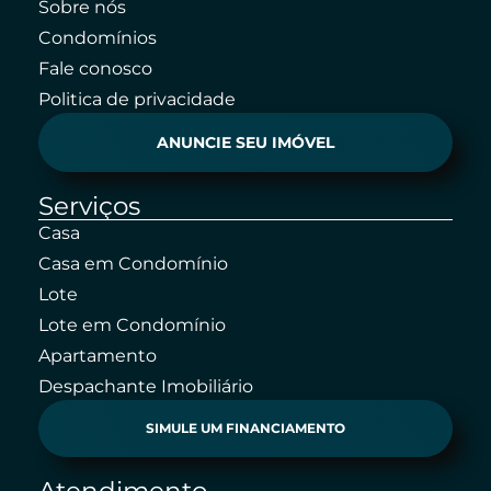
Sobre nós
Condomínios
Fale conosco
Politica de privacidade
ANUNCIE SEU IMÓVEL
Serviços
Casa
Casa em Condomínio
Lote
Lote em Condomínio
Apartamento
Despachante Imobiliário
SIMULE UM FINANCIAMENTO
Atendimento