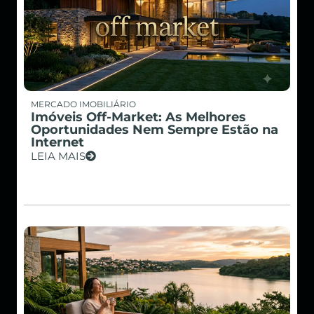
MERCADO IMOBILIÁRIO
Imóveis Off-Market: As Melhores
Oportunidades Nem Sempre Estão na
Internet
LEIA MAIS