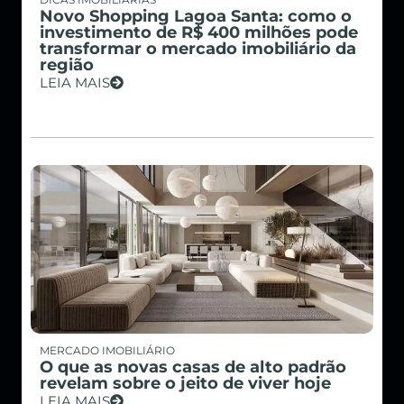
Novo Shopping Lagoa Santa: como o
investimento de R$ 400 milhões pode
transformar o mercado imobiliário da
região
LEIA MAIS
MERCADO IMOBILIÁRIO
O que as novas casas de alto padrão
revelam sobre o jeito de viver hoje
LEIA MAIS