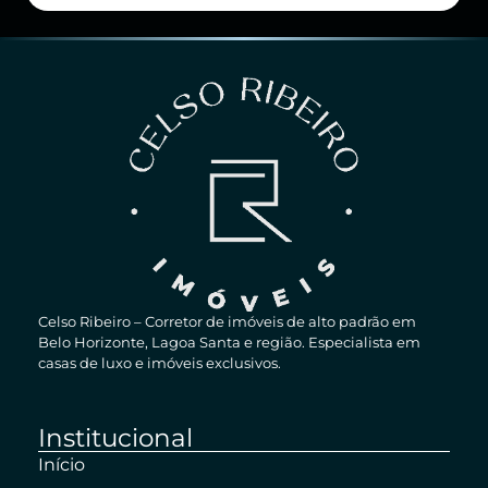
Celso Ribeiro – Corretor de imóveis de alto padrão em
Belo Horizonte, Lagoa Santa e região. Especialista em
casas de luxo e imóveis exclusivos.
Institucional
Início